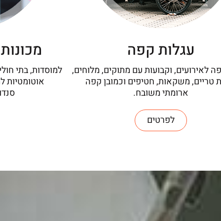
עגלות קפה
מכונות 
ה לאירועים, וקבועות עם מתוקים, מלוחים,
למוסדות, בתי חולי
ת טריים, משקאות, חטיפים וכמובן קפה
אוטומטיות ל
ארומתי משובח.
סנדוו
לפרטים