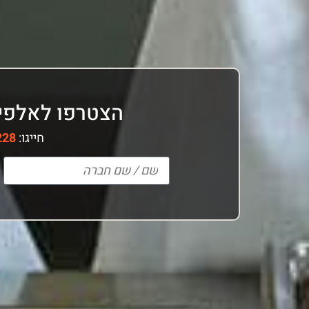
הצטרפו לאלפי 
חייגו:
228