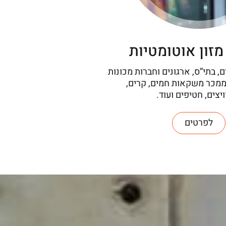
מזון אוטומטיות
ם, בתי”ס, ארגונים וחברות מכונות
ממכר משקאות חמים, קרים,
יצים, חטיפים ועוד.
לפרטים