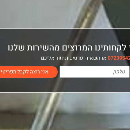
לקחותינו המרוצים מהשירות שלנו
0723954
או השאירו פרטים ונחזור אליכם
אני רוצה לקבל תפריטי