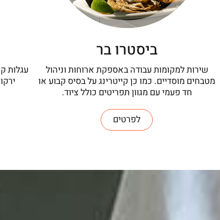
ביסטרו בר
שירות למקומות עבודה באספקת ארוחות וניהול
עגלות קפ
מטבחים מוסדיים. כמו כן קייטרינג על בסיס קבוע או
ירקו
חד פעמי עם מגוון תפריטים כולל ציוד.
לפרטים