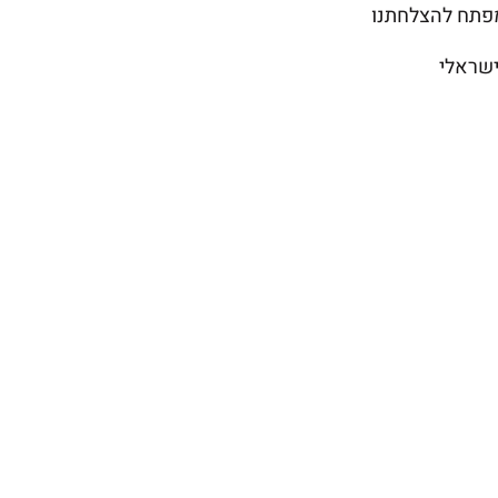
המפתח להצלחתנו
ישראלי